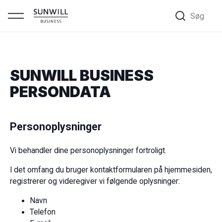
Søg
SUNWILL BUSINESS
PERSONDATA
Personoplysninger
Vi behandler dine personoplysninger fortroligt.
I det omfang du bruger kontaktformularen på hjemmesiden,
registrerer og videregiver vi følgende oplysninger:
Navn
Telefon