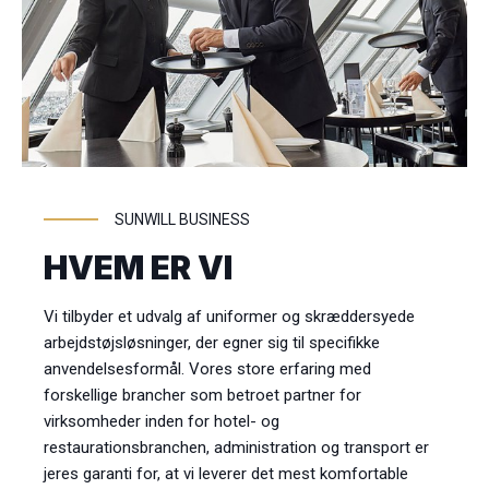
SUNWILL BUSINESS
HVEM ER VI
Vi tilbyder et udvalg af uniformer og skræddersyede
arbejdstøjsløsninger, der egner sig til specifikke
anvendelsesformål. Vores store erfaring med
forskellige brancher som betroet partner for
virksomheder inden for hotel- og
restaurationsbranchen, administration og transport er
jeres garanti for, at vi leverer det mest komfortable