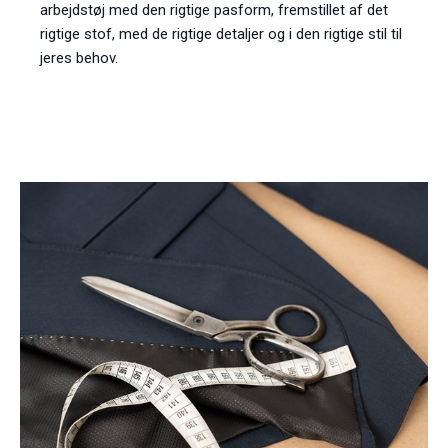
arbejdstøj med den rigtige pasform, fremstillet af det
rigtige stof, med de rigtige detaljer og i den rigtige stil til
jeres behov.