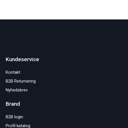
Kundeservice
Kontakt
B2B Returnering
Nyhedsbrev
Brand
B2B login
Profil katalog