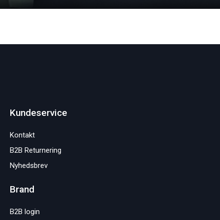
Kundeservice
Kontakt
B2B Returnering
Nyhedsbrev
Brand
B2B login