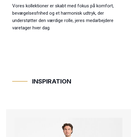
Vores kollektioner er skabt med fokus på komfort,
bevægelsesfrihed og et harmonisk udtryk, der
understøtter den værdige rolle, jeres medarbejdere
INSPIRATION