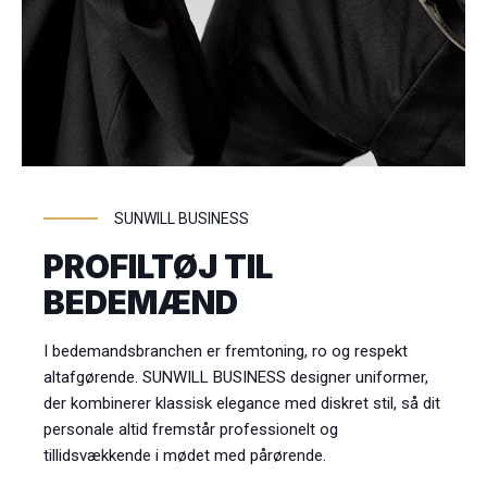
SUNWILL BUSINESS
PROFILTØJ TIL
BEDEMÆND
I bedemandsbranchen er fremtoning, ro og respekt
altafgørende. SUNWILL BUSINESS designer uniformer,
der kombinerer klassisk elegance med diskret stil, så dit
personale altid fremstår professionelt og
tillidsvækkende i mødet med pårørende.