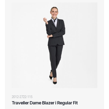
2012-2722-115
Traveller Dame Blazer i Regular Fit