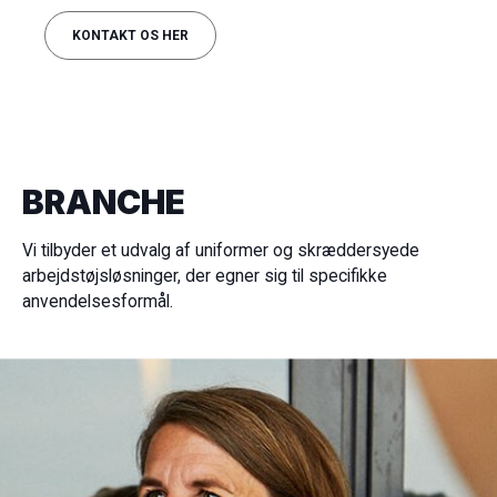
KONTAKT OS HER
BRANCHE
Vi tilbyder et udvalg af uniformer og skræddersyede
arbejdstøjsløsninger, der egner sig til specifikke
anvendelsesformål.