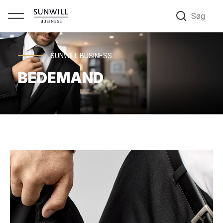
Søg
SUNWILL BUSINESS
BEDEMAND