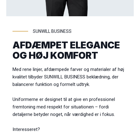
SUNWILL BUSINESS
AFDÆMPET ELEGANCE
OG HØJ KOMFORT
Med rene linjer, afdæmpede farver og materialer af høj
kvalitet tilbyder SUNWILL BUSINESS beklædning, der
balancerer funktion og formelt udtryk.
Uniformerne er designet til at give en professionel
fremtoning med respekt for situationen – fordi
detaljerne betyder noget, når værdighed er i fokus.
Interesseret?